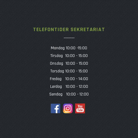
TELEFONTIDER SEKRETARIAT
Mandag 10:00 -15:00
Tirsdag 10:00 - 15:00
Onsdag 10:00 - 15:00
Torsdag 10:00 - 15:00
Fredag 10:00 - 14:00
Lørdag 10:00 - 12:00
Søndag 10:00 - 12:00