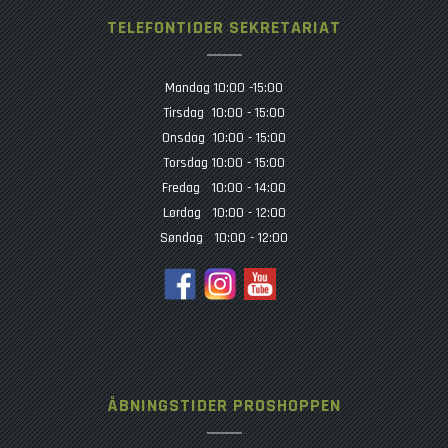
TELEFONTIDER SEKRETARIAT
Mandag 10:00 -15:00
Tirsdag 10:00 - 15:00
Onsdag 10:00 - 15:00
Torsdag 10:00 - 15:00
Fredag 10:00 - 14:00
Lørdag 10:00 - 12:00
Søndag 10:00 - 12:00
ÅBNINGSTIDER PROSHOPPEN