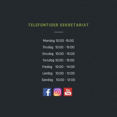
TELEFONTIDER SEKRETARIAT
Mandag 10:00 -15:00
Tirsdag 10:00 - 15:00
Onsdag 10:00 - 15:00
Torsdag 10:00 - 15:00
Fredag 10:00 - 14:00
Lørdag 10:00 - 12:00
Søndag 10:00 - 12:00